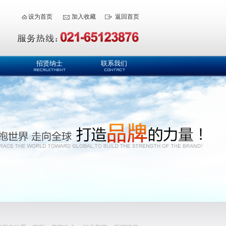
设为首页
加入收藏
返回首页
招贤纳士
联系我们