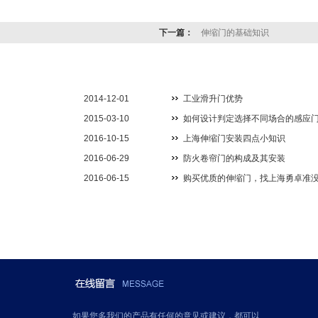
下一篇：
伸缩门的基础知识
2014-12-01
工业滑升门优势
2015-03-10
如何设计判定选择不同场合的感应
2016-10-15
上海伸缩门安装四点小知识
2016-06-29
防火卷帘门的构成及其安装
2016-06-15
购买优质的伸缩门，找上海勇卓准
如果您多我们的产品有任何的意见或建议，都可以