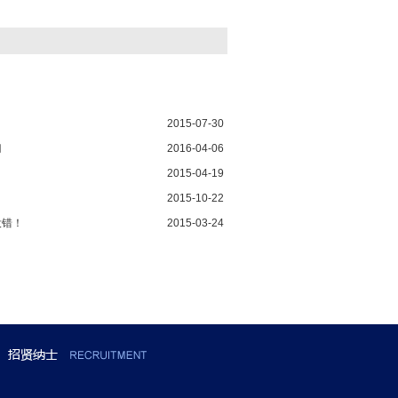
2015-07-30
门
2016-04-06
2015-04-19
2015-10-22
没错！
2015-03-24