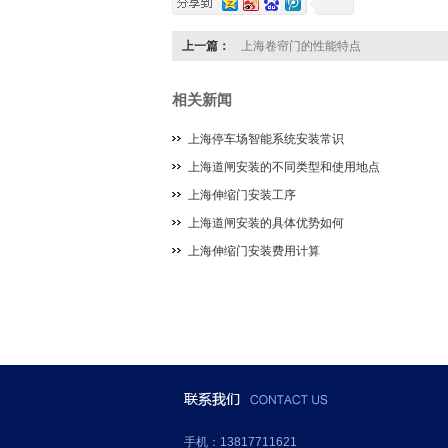
上一篇：
上海卷帘门的性能特点
相关新闻
上海停车场智能系统安装常识
上海道闸安装的不同类型和使用地点
上海伸缩门安装工序
上海道闸安装的具体优势如何
上海伸缩门安装费用计算
手机：13817711621