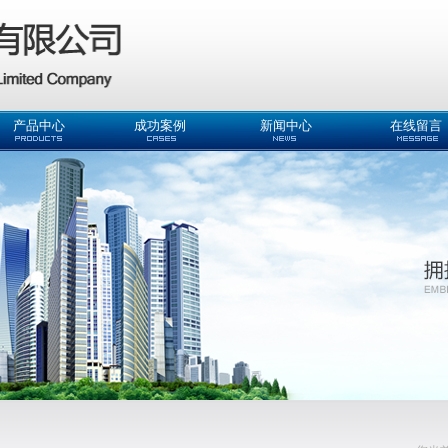
产品中心
成功案例
新闻中心
在线留言