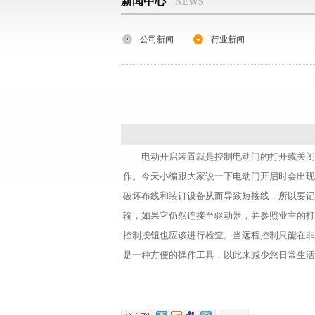
新闻中心
NEWS
公司新闻
行业新闻
电动开启装置就是控制电动门的打开或关闭
作。今天小编跟大家说一下电动门开启时会出现
破坏布线和装订设备从而导致短接线，所以要记
输，如果它仍然连接至驱动器，并参照业主的打
控制按钮也应该进行检查。当远程控制只能在非
是一种方便的操作工具，以此来减少您日常生活