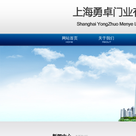
网站首页
关于我们