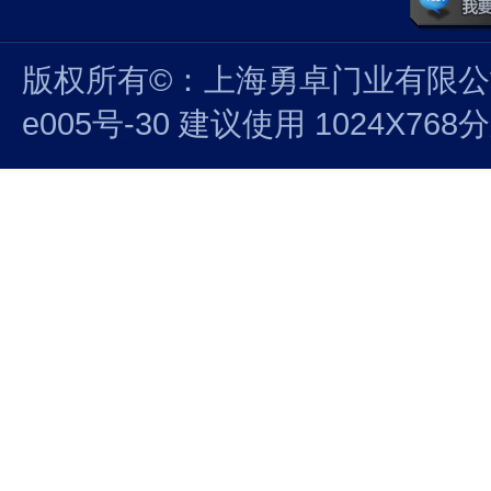
版权所有©：上海勇卓门业有限公司 沪
e005号-30 建议使用 1024X7