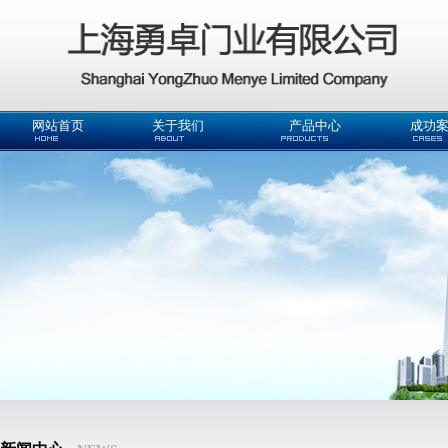
网站首页
关于我们
产品中心
成功