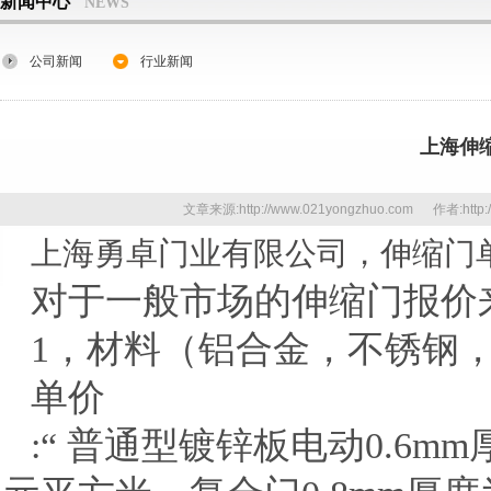
新闻中心
NEWS
公司新闻
行业新闻
上海伸
文章来源:http://www.021yongzhuo.com 作者:http
上海勇卓门业有限公司，伸缩门
对于一般市场的伸缩门报价
1，材料（铝合金，不锈钢
单价
:“ 普通型镀锌板电动
0.6m