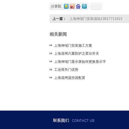
上一篇：
上海伸缩门安装须知13817711621
相关新闻
上海伸缩门安装施工方案
上海道闸六重防护之霍尔开关
上海伸缩门显示屏如何更换显示字
工业滑升门优势
上海道闸遥控器配置