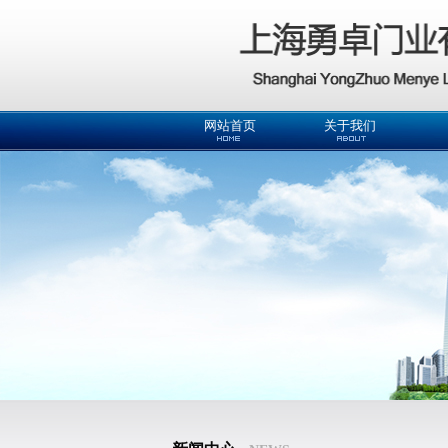
网站首页
关于我们