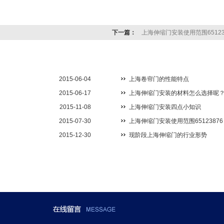
下一篇：
上海伸缩门安装使用范围65123
2015-06-04
上海卷帘门的性能特点
2015-06-17
上海伸缩门安装的材料怎么选择呢
2015-11-08
上海伸缩门安装四点小知识
2015-07-30
上海伸缩门安装使用范围65123876
2015-12-30
现阶段上海伸缩门的行业形势