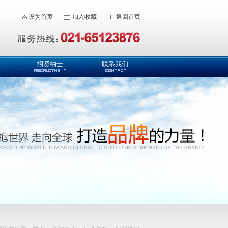
设为首页
加入收藏
返回首页
招贤纳士
联系我们