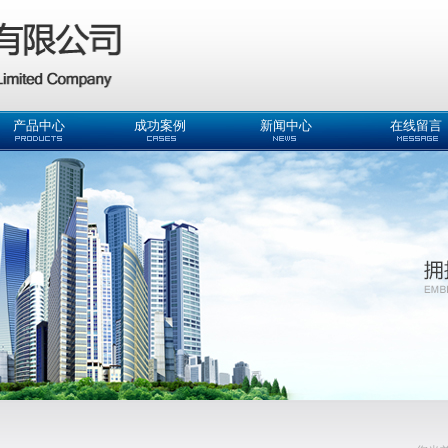
产品中心
成功案例
新闻中心
在线留言