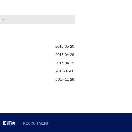
876
2016-05-20
？
2015-04-26
2015-04-19
2016-07-06
2014-11-29