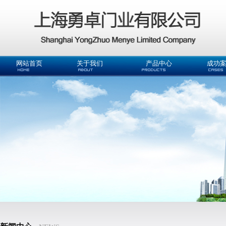
网站首页
关于我们
产品中心
成功