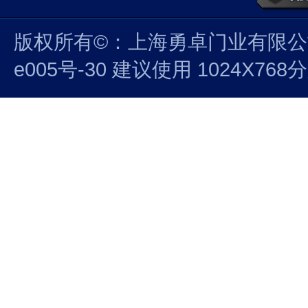
版权所有©：上海勇卓门业有限公司 沪
e005号-30 建议使用 1024X7