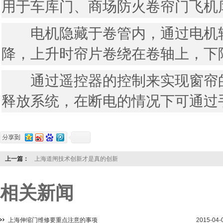
用于车库门、商场防火卷帘门飞机
电机隐藏于卷管内，通过电机转
降，上升时帘片卷绕在卷轴上，下
通过遥控器的控制来实现窗帘的
释放系统，在断电的情况下可通过
上一篇：
上海道闸技术创新才是真的创新
相关新闻
上海伸缩门维修要重点注意的事项
2015-04-