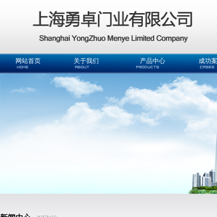
网站首页
关于我们
产品中心
成功