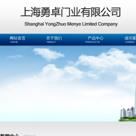
网站首页
关于我们
产品中心
成功