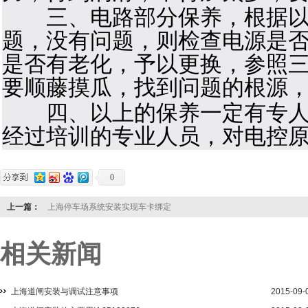
三、电路部分保养，根据以前
题，没有问题，则检查电源是
是否有老化，予以更换，参照
要顺藤摸瓜，找到问题的根源
四、以上的保养一定有专人维
经过培训的专业人员，对电控
0
上一篇：
上海停车场系统安装实现车卡绑定
相关新闻
上海道闸安装与调试注意事项
2015-09-