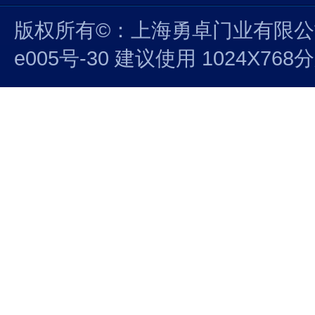
版权所有©：上海勇卓门业有限公司 沪
e005号-30 建议使用 1024X7